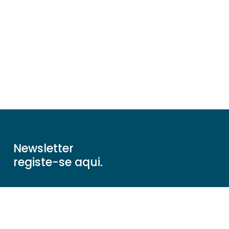
Newsletter
registe-se aqui.