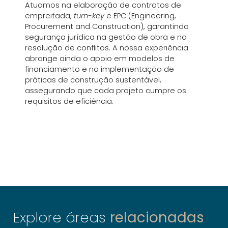
Atuamos na elaboração de contratos de
empreitada,
turn-key
e EPC (Engineering,
Procurement and Construction), garantindo
segurança jurídica na gestão de obra e na
resolução de conflitos. A nossa experiência
abrange ainda o apoio em modelos de
financiamento e na implementação de
práticas de construção sustentável,
assegurando que cada projeto cumpre os
requisitos de eficiência.
Explore áreas
relacionadas