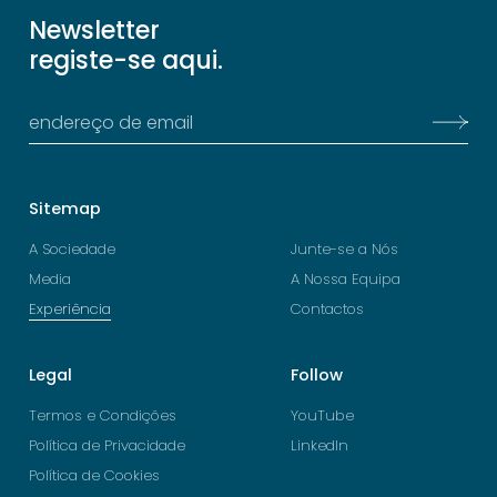
Newsletter
registe-se aqui.
Sitemap
A Sociedade
Junte-se a Nós
Media
A Nossa Equipa
Experiência
Contactos
Legal
Follow
Termos e Condições
YouTube
Política de Privacidade
LinkedIn
Política de Cookies