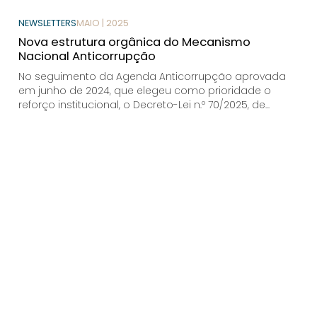
NEWSLETTERS
MAIO | 2025
Nova estrutura orgânica do Mecanismo
Nacional Anticorrupção
No seguimento da Agenda Anticorrupção aprovada
em junho de 2024, que elegeu como prioridade o
reforço institucional, o Decreto-Lei n.º 70/2025, de...