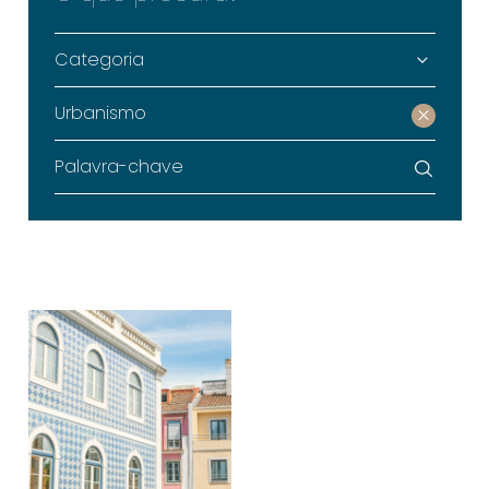
Categoria
Urbanismo