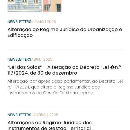
NEWSLETTERS
JUNHO | 2026
Alteração ao Regime Jurídico da Urbanização e
Edificação
NEWSLETTERS
ABRIL | 2025
“Lei dos Solos” – Alteração ao Decreto-Lei �n.º
117/2024, de 30 de dezembro
Alteração, por apreciação parlamentar, ao Decreto-Lei
n.º 117/2024, que altera o Regime Jurídico dos
Instrumentos de Gestão Territorial, aprov...
NEWSLETTERS
JANEIRO | 2025
Alterações ao Regime Jurídico dos
Instrumentos de Gestão Territorial