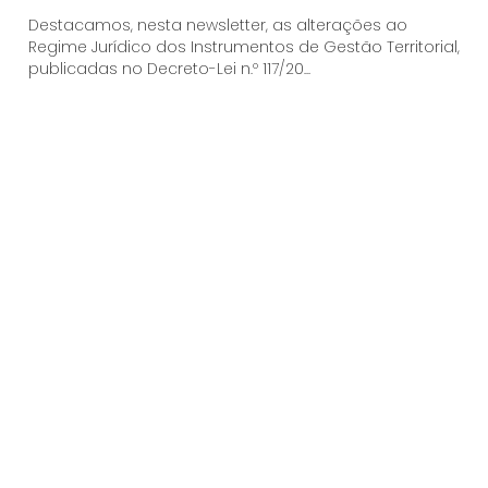
Destacamos, nesta newsletter, as alterações ao
Regime Jurídico dos Instrumentos de Gestão Territorial,
publicadas no Decreto-Lei n.º 117/20...