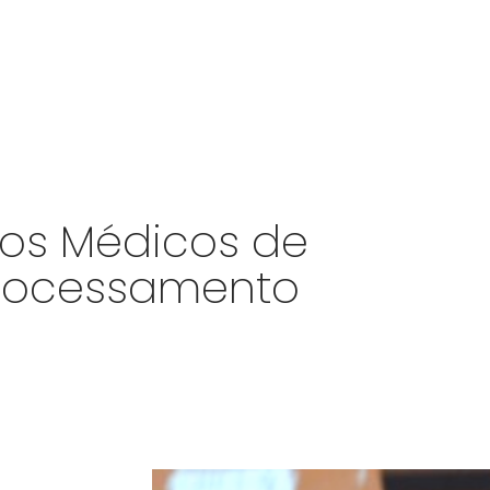
ivos Médicos de
processamento