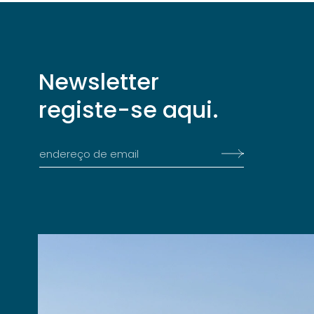
Newsletter
registe-se aqui.