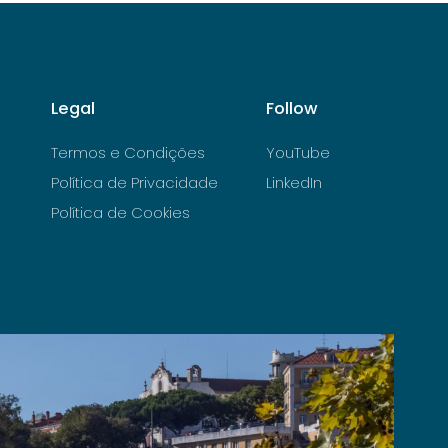
Legal
Follow
Termos e Condições
YouTube
Política de Privacidade
LinkedIn
Política de Cookies