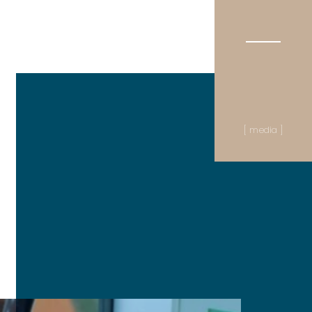
[ media ]