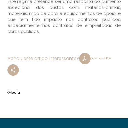
Este regime pretende ser uma resposta ao aumento
excecional dos custos com matérias-primas,
materiais, mão de obra e equipamentos de apoio, e
que tem tido impacto nos contratos públicos,
especialmente nos contratos de empreitadas de
obras públicas.
Achou este artigo interessante?
Download PDF
Media