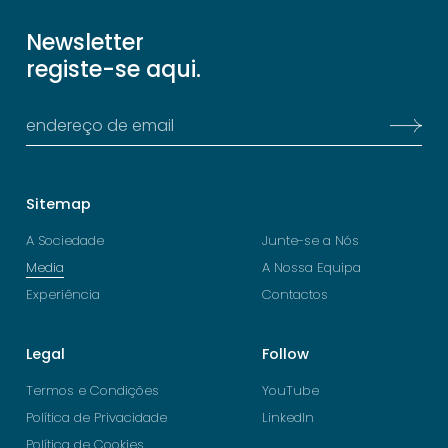
Newsletter
registe-se aqui.
Sitemap
A Sociedade
Junte-se a Nós
Media
A Nossa Equipa
Experiência
Contactos
Legal
Follow
Termos e Condições
YouTube
Política de Privacidade
LinkedIn
Política de Cookies