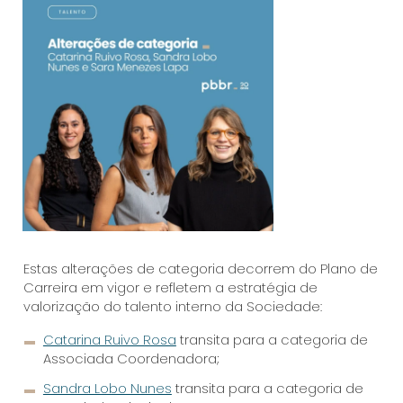
Estas alterações de categoria decorrem do Plano de
Carreira em vigor e refletem a estratégia de
valorização do talento interno da Sociedade:
Catarina Ruivo Rosa
transita para a categoria de
Associada Coordenadora;
Sandra Lobo Nunes
transita para a categoria de