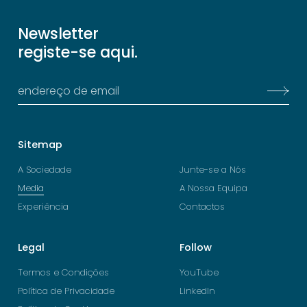
Newsletter
registe-se aqui.
Sitemap
A Sociedade
Junte-se a Nós
Media
A Nossa Equipa
Experiência
Contactos
Legal
Follow
Termos e Condições
YouTube
Política de Privacidade
LinkedIn