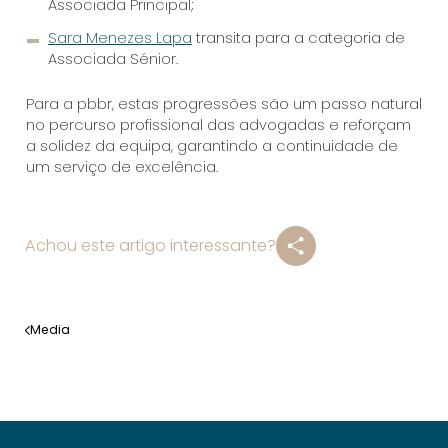
Associada Principal;
Sara Menezes Lapa
transita para a categoria de
Associada Sénior.
Para a pbbr, estas progressões são um passo natural
no percurso profissional das advogadas e reforçam
a solidez da equipa, garantindo a continuidade de
um serviço de excelência.
Achou este artigo interessante?
Media